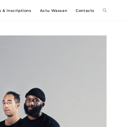
s & Inscriptions
Actu Wassan
Contacts