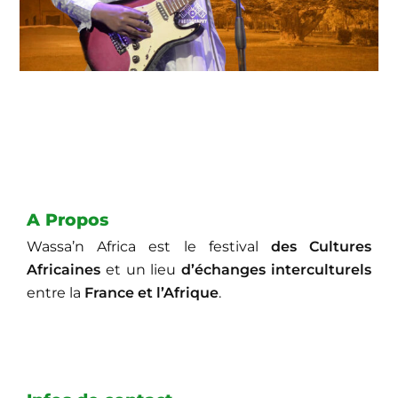
A Propos
Wassa’n Africa est le festival
des Cultures
Africaines
et un lieu
d’échanges interculturels
entre la
France et l’Afrique
.