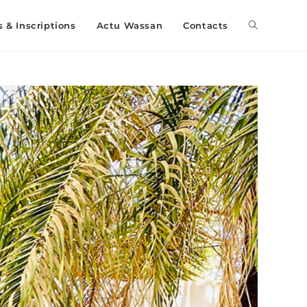
s & Inscriptions
Actu Wassan
Contacts