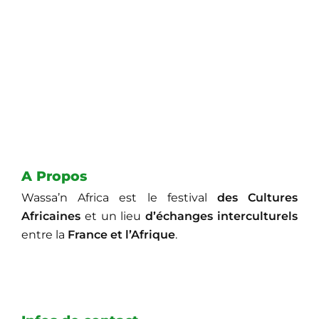
A Propos
Wassa’n Africa est le festival
des Cultures
Africaines
et un lieu
d’échanges interculturels
entre la
France et l’Afrique
.