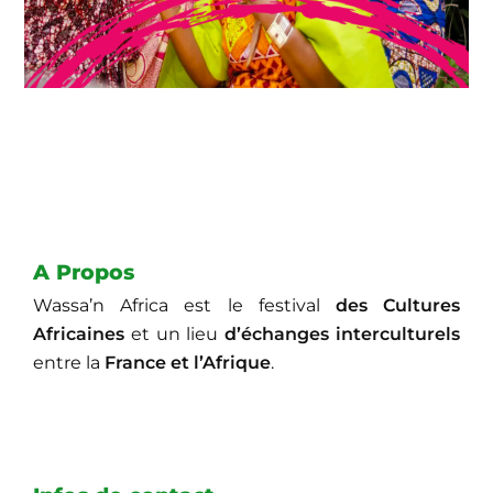
A Propos
Wassa’n Africa est le festival
des Cultures
Africaines
et un lieu
d’échanges interculturels
entre la
France et l’Afrique
.